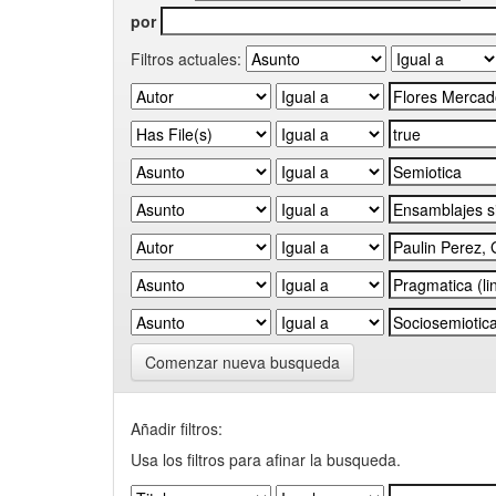
por
Filtros actuales:
Comenzar nueva busqueda
Añadir filtros:
Usa los filtros para afinar la busqueda.