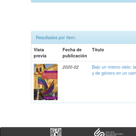
Resultados por ítem:
Vista
Fecha de
Título
previa
publicación
2020-02
Bajo un mismo cielo: la
y de género en un cam