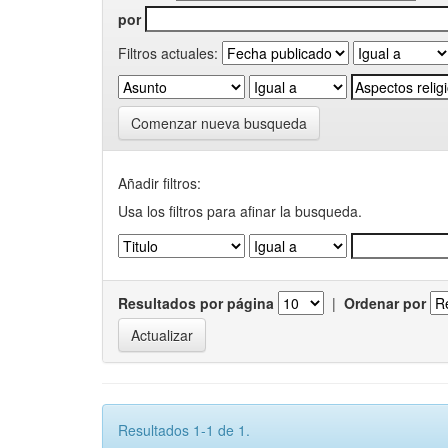
por
Filtros actuales:
Comenzar nueva busqueda
Añadir filtros:
Usa los filtros para afinar la busqueda.
Resultados por página
|
Ordenar por
Resultados 1-1 de 1.