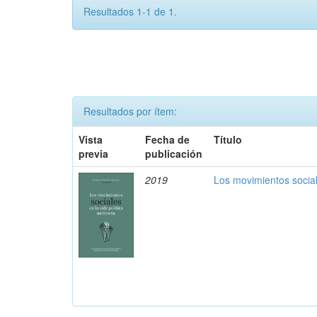
Resultados 1-1 de 1.
Resultados por ítem:
Vista
Fecha de
Título
previa
publicación
2019
Los movimientos social