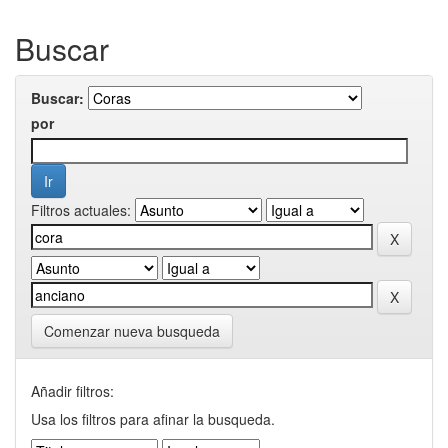
Buscar
Buscar:
por
Filtros actuales:
Comenzar nueva busqueda
Añadir filtros:
Usa los filtros para afinar la busqueda.