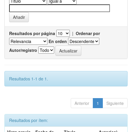
Resultados por página
|
Ordenar por
En orden
Autor/registro
Resultados 1-1 de 1.
Anterior
1
Siguiente
Resultados por ítem: