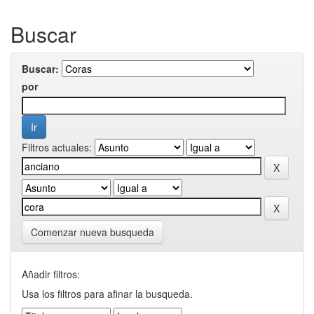
Buscar
Buscar:
por
Filtros actuales:
Comenzar nueva busqueda
Añadir filtros:
Usa los filtros para afinar la busqueda.