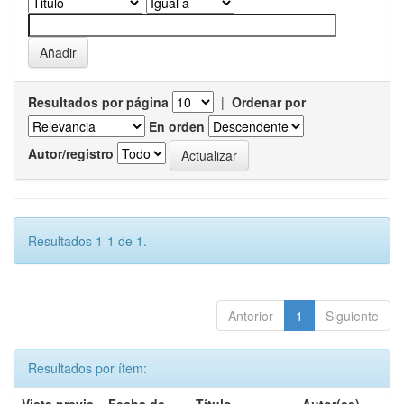
Resultados por página
|
Ordenar por
En orden
Autor/registro
Resultados 1-1 de 1.
Anterior
1
Siguiente
Resultados por ítem: