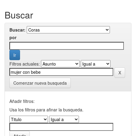
Buscar
Buscar:
por
Filtros actuales:
Comenzar nueva busqueda
Añadir filtros:
Usa los filtros para afinar la busqueda.