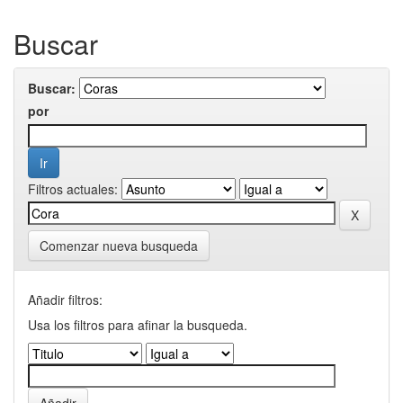
Buscar
Buscar:
por
Filtros actuales:
Comenzar nueva busqueda
Añadir filtros:
Usa los filtros para afinar la busqueda.