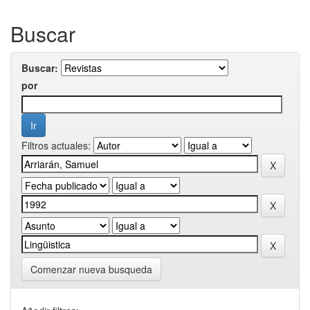
Buscar
Buscar:
por
Filtros actuales:
Comenzar nueva busqueda