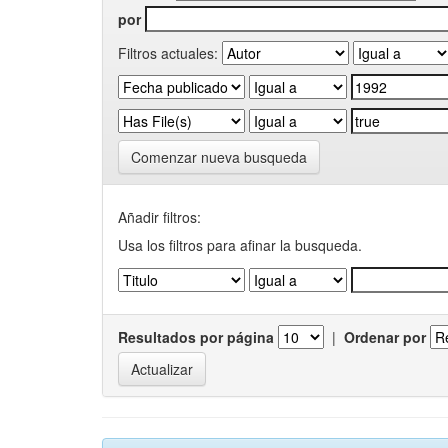
por
Filtros actuales:
Comenzar nueva busqueda
Añadir filtros:
Usa los filtros para afinar la busqueda.
Resultados por página
|
Ordenar por