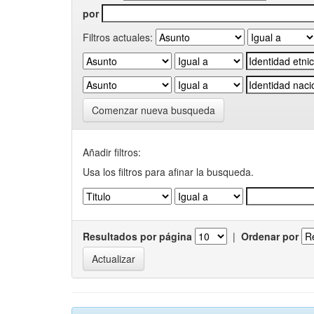
por
Filtros actuales:
Comenzar nueva busqueda
Añadir filtros:
Usa los filtros para afinar la busqueda.
Resultados por página
|
Ordenar por