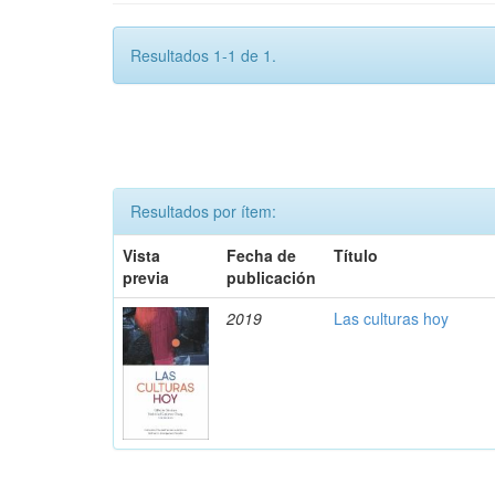
Resultados 1-1 de 1.
Resultados por ítem:
Vista
Fecha de
Título
previa
publicación
2019
Las culturas hoy