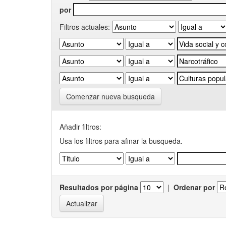
por
Filtros actuales:
Comenzar nueva busqueda
Añadir filtros:
Usa los filtros para afinar la busqueda.
Resultados por página
|
Ordenar por