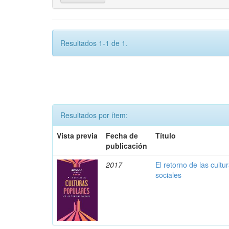
Resultados 1-1 de 1.
Resultados por ítem:
Vista previa
Fecha de
Título
publicación
2017
El retorno de las cultu
sociales