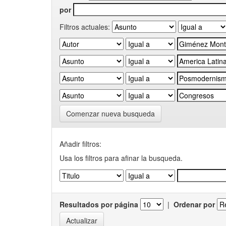
por
Filtros actuales:
Comenzar nueva busqueda
Añadir filtros:
Usa los filtros para afinar la busqueda.
Resultados por página
|
Ordenar por