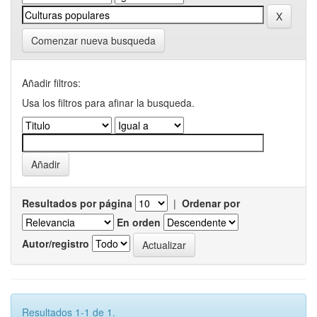
Comenzar nueva busqueda
Añadir filtros:
Usa los filtros para afinar la busqueda.
Resultados por página
|
Ordenar por
En orden
Autor/registro
Resultados 1-1 de 1.