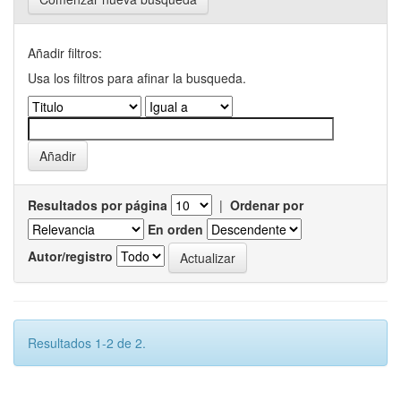
Añadir filtros:
Usa los filtros para afinar la busqueda.
Resultados por página
|
Ordenar por
En orden
Autor/registro
Resultados 1-2 de 2.