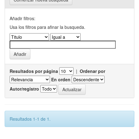
Añadir filtros:
Usa los filtros para afinar la busqueda.
Resultados por página
|
Ordenar por
En orden
Autor/registro
Resultados 1-1 de 1.