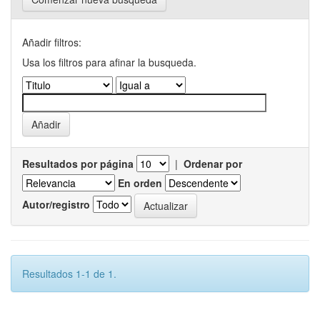
Añadir filtros:
Usa los filtros para afinar la busqueda.
Resultados por página
|
Ordenar por
En orden
Autor/registro
Resultados 1-1 de 1.