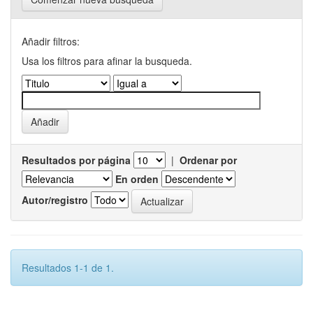
Añadir filtros:
Usa los filtros para afinar la busqueda.
Resultados por página
|
Ordenar por
En orden
Autor/registro
Resultados 1-1 de 1.