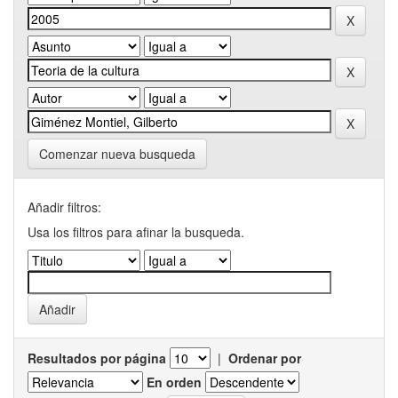
Comenzar nueva busqueda
Añadir filtros:
Usa los filtros para afinar la busqueda.
Resultados por página
|
Ordenar por
En orden