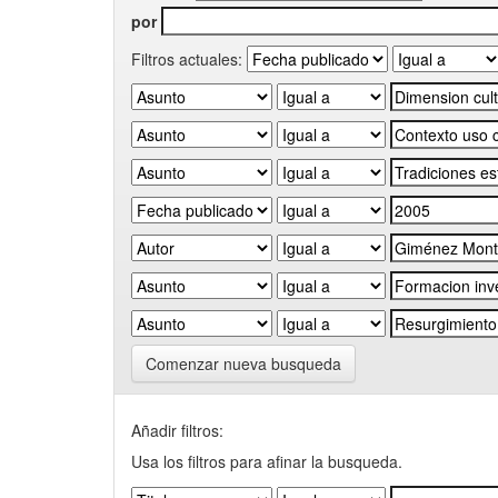
por
Filtros actuales:
Comenzar nueva busqueda
Añadir filtros:
Usa los filtros para afinar la busqueda.