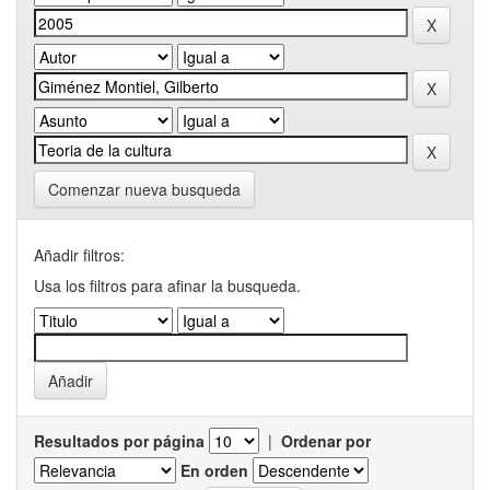
Comenzar nueva busqueda
Añadir filtros:
Usa los filtros para afinar la busqueda.
Resultados por página
|
Ordenar por
En orden