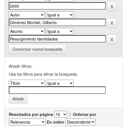
Comenzar nueva busqueda
Añadir filtros:
Usa los filtros para afinar la busqueda.
Resultados por página
|
Ordenar por
En orden