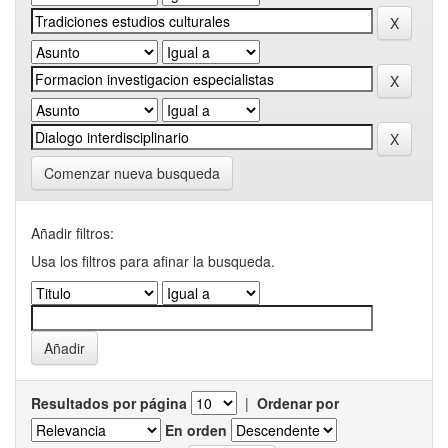
Comenzar nueva busqueda
Añadir filtros:
Usa los filtros para afinar la busqueda.
Resultados por página
|
Ordenar por
En orden