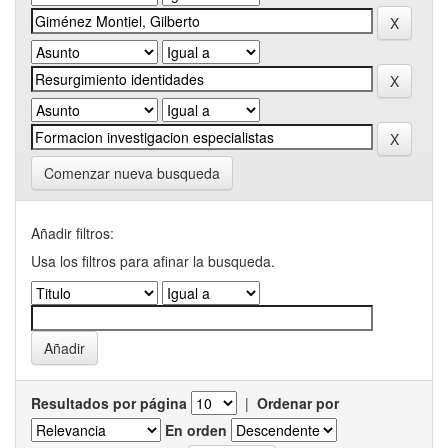
Comenzar nueva busqueda
Añadir filtros:
Usa los filtros para afinar la busqueda.
Resultados por página
|
Ordenar por
En orden