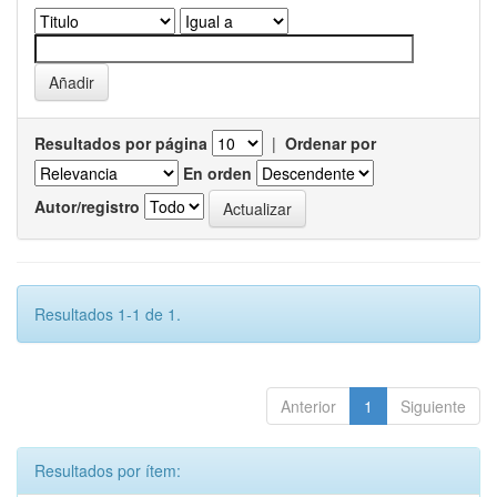
Resultados por página
|
Ordenar por
En orden
Autor/registro
Resultados 1-1 de 1.
Anterior
1
Siguiente
Resultados por ítem: