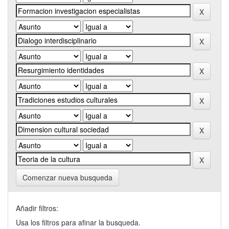
Comenzar nueva busqueda
Añadir filtros:
Usa los filtros para afinar la busqueda.