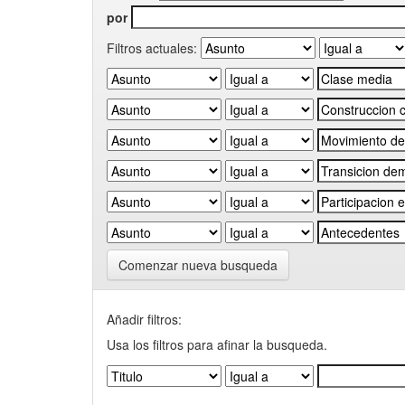
por
Filtros actuales:
Comenzar nueva busqueda
Añadir filtros:
Usa los filtros para afinar la busqueda.