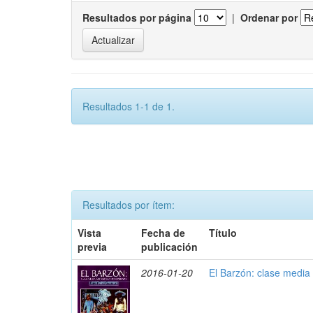
Resultados por página
|
Ordenar por
Resultados 1-1 de 1.
Resultados por ítem:
Vista
Fecha de
Título
previa
publicación
2016-01-20
El Barzón: clase media