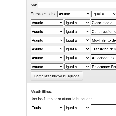
por
Filtros actuales:
Comenzar nueva busqueda
Añadir filtros:
Usa los filtros para afinar la busqueda.