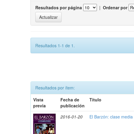
Resultados por página
|
Ordenar por
Resultados 1-1 de 1.
Resultados por ítem:
Vista
Fecha de
Título
previa
publicación
2016-01-20
El Barzón: clase media