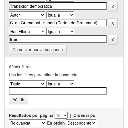
Comenzar nueva busqueda
Añadir filtros:
Usa los filtros para afinar la busqueda.
Resultados por página
|
Ordenar por
En orden