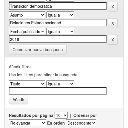
Comenzar nueva busqueda
Añadir filtros:
Usa los filtros para afinar la busqueda.
Resultados por página
|
Ordenar por
En orden