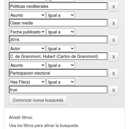
Comenzar nueva busqueda
Añadir filtros:
Usa los filtros para afinar la busqueda.