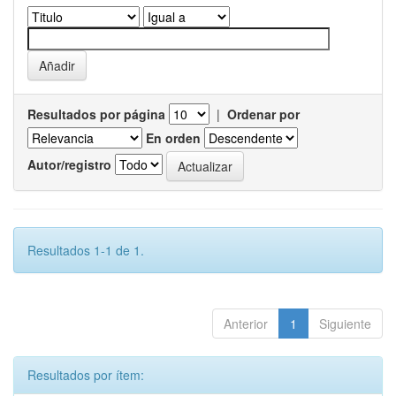
Resultados por página
|
Ordenar por
En orden
Autor/registro
Resultados 1-1 de 1.
Anterior
1
Siguiente
Resultados por ítem: