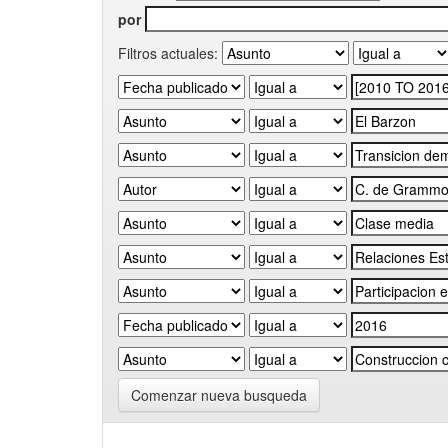
por
Filtros actuales:
Comenzar nueva busqueda