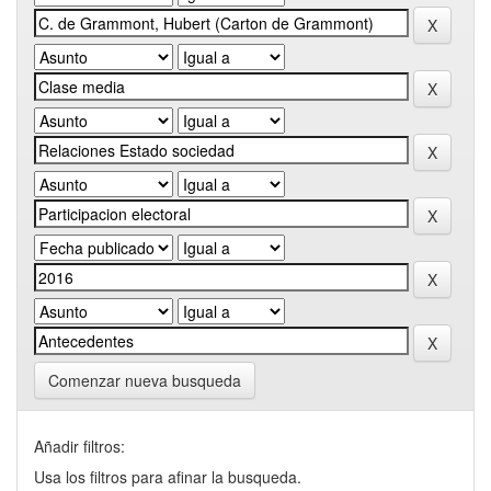
Comenzar nueva busqueda
Añadir filtros:
Usa los filtros para afinar la busqueda.