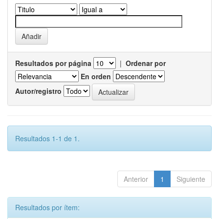
Resultados por página
|
Ordenar por
En orden
Autor/registro
Resultados 1-1 de 1.
Anterior
1
Siguiente
Resultados por ítem: