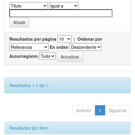
Resultados por página
|
Ordenar por
En orden
Autor/registro
Resultados 1-1 de 1.
Anterior
1
Siguiente
Resultados por ítem: