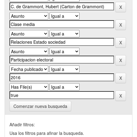
Comenzar nueva busqueda
Añadir filtros:
Usa los filtros para afinar la busqueda.