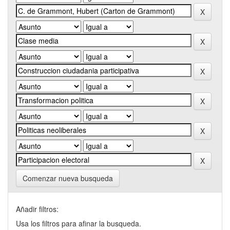
Comenzar nueva busqueda
Añadir filtros:
Usa los filtros para afinar la busqueda.