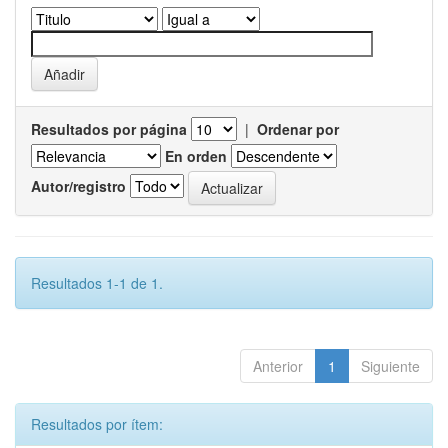
Resultados por página
|
Ordenar por
En orden
Autor/registro
Resultados 1-1 de 1.
Anterior
1
Siguiente
Resultados por ítem: