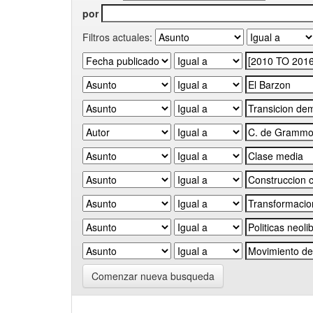
por
Filtros actuales:
Comenzar nueva busqueda