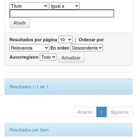
Resultados por página
|
Ordenar por
En orden
Autor/registro
Resultados 1-1 de 1.
Anterior
1
Siguiente
Resultados por ítem: