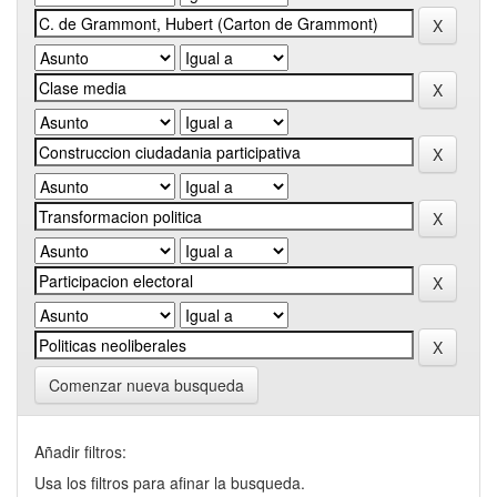
Comenzar nueva busqueda
Añadir filtros:
Usa los filtros para afinar la busqueda.