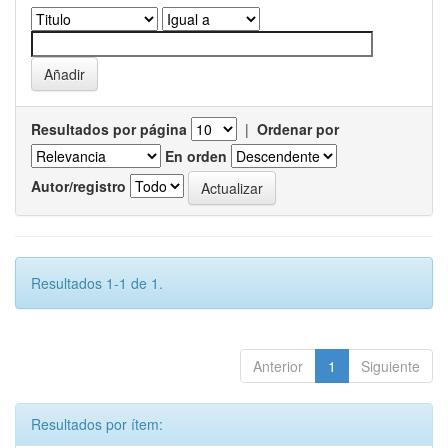
Resultados por página
|
Ordenar por
En orden
Autor/registro
Resultados 1-1 de 1.
Anterior
1
Siguiente
Resultados por ítem: