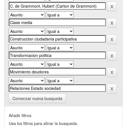
Comenzar nueva busqueda
Añadir filtros:
Usa los filtros para afinar la busqueda.