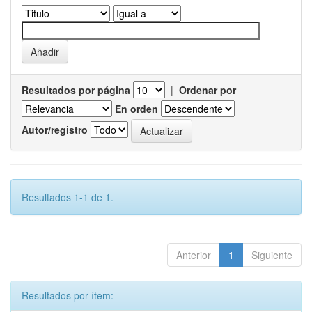
Resultados por página
|
Ordenar por
En orden
Autor/registro
Resultados 1-1 de 1.
Anterior
1
Siguiente
Resultados por ítem: