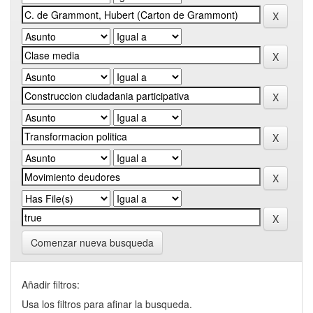
Comenzar nueva busqueda
Añadir filtros:
Usa los filtros para afinar la busqueda.