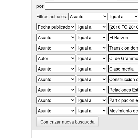
por
Filtros actuales:
Comenzar nueva busqueda