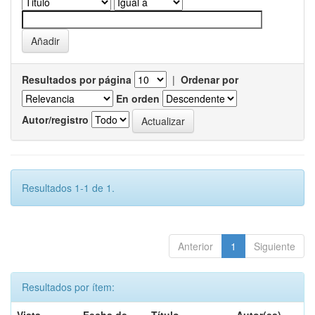
Resultados por página
|
Ordenar por
En orden
Autor/registro
Resultados 1-1 de 1.
Anterior
1
Siguiente
Resultados por ítem: