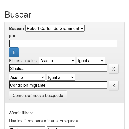
Buscar
Buscar:
por
Filtros actuales:
Comenzar nueva busqueda
Añadir filtros:
Usa los filtros para afinar la busqueda.