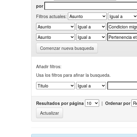
por
Filtros actuales:
Comenzar nueva busqueda
Añadir filtros:
Usa los filtros para afinar la busqueda.
Resultados por página
|
Ordenar por