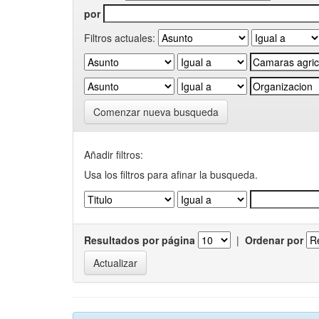
por
Filtros actuales:
Comenzar nueva busqueda
Añadir filtros:
Usa los filtros para afinar la busqueda.
Resultados por página
|
Ordenar por