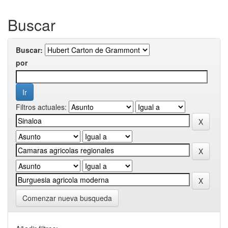
Buscar
Buscar:
por
Filtros actuales:
Comenzar nueva busqueda