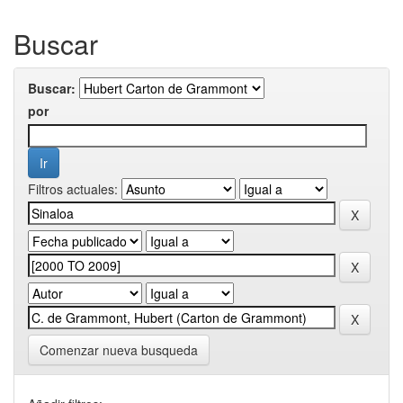
Buscar
Buscar:
por
Filtros actuales:
Comenzar nueva busqueda