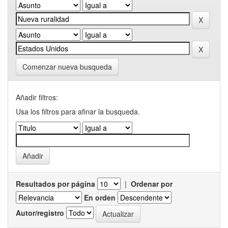
Comenzar nueva busqueda
Añadir filtros:
Usa los filtros para afinar la busqueda.
Resultados por página
|
Ordenar por
En orden
Autor/registro