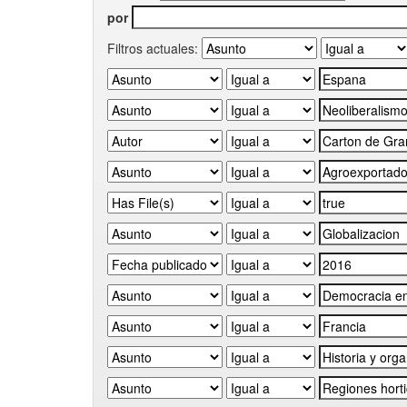
por
Filtros actuales: