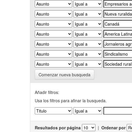
Comenzar nueva busqueda
Añadir filtros:
Usa los filtros para afinar la busqueda.
Resultados por página
|
Ordenar por