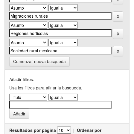
Comenzar nueva busqueda
Añadir filtros:
Usa los filtros para afinar la busqueda.
Resultados por página
|
Ordenar por