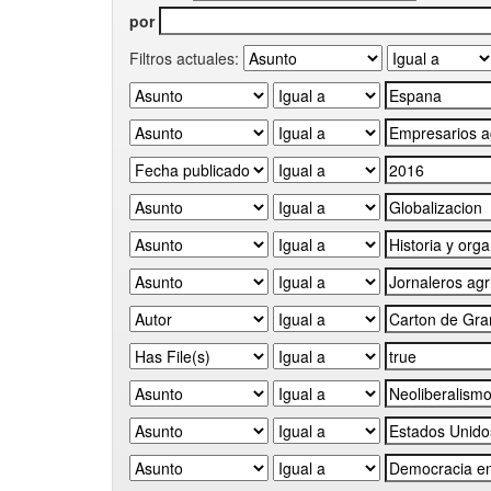
por
Filtros actuales: