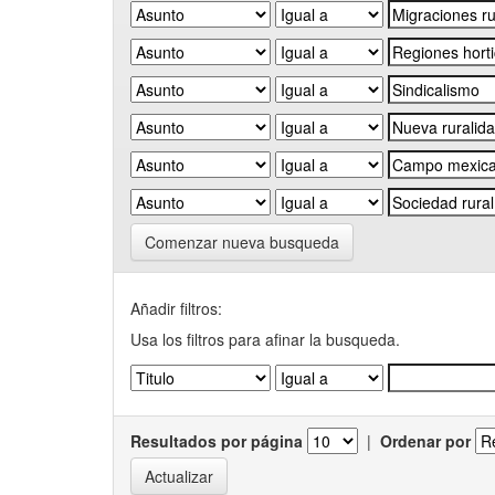
Comenzar nueva busqueda
Añadir filtros:
Usa los filtros para afinar la busqueda.
Resultados por página
|
Ordenar por