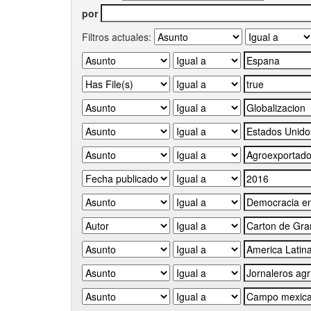
por
Filtros actuales: