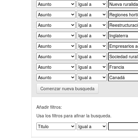
Comenzar nueva busqueda
Añadir filtros:
Usa los filtros para afinar la busqueda.