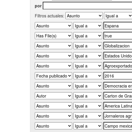
por
Filtros actuales: