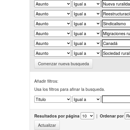
Comenzar nueva busqueda
Añadir filtros:
Usa los filtros para afinar la busqueda.
Resultados por página
|
Ordenar por