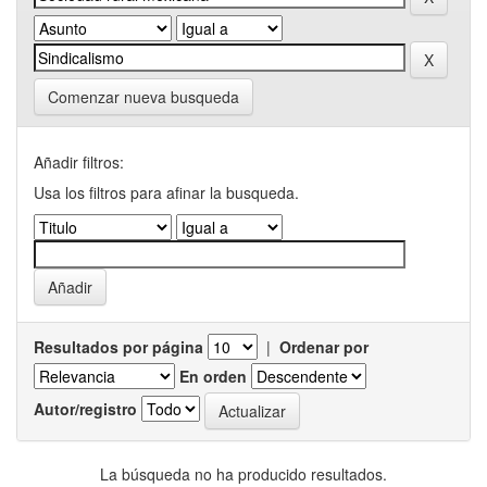
Comenzar nueva busqueda
Añadir filtros:
Usa los filtros para afinar la busqueda.
Resultados por página
|
Ordenar por
En orden
Autor/registro
La búsqueda no ha producido resultados.